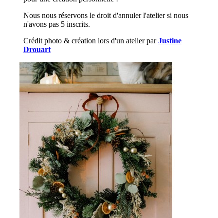
Nous nous réservons le droit d'annuler l'atelier si nous
n'avons pas 5 inscrits.
Crédit photo & création lors d'un atelier par
Justine
Drouart