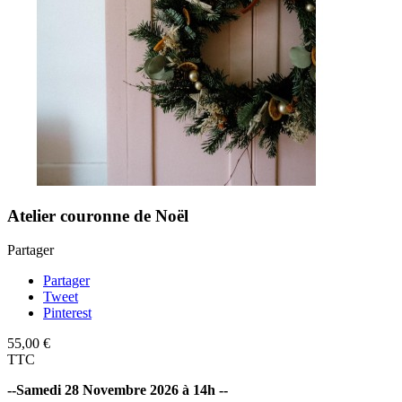
Atelier couronne de Noël
Partager
Partager
Tweet
Pinterest
55,00 €
TTC
--Samedi 28 Novembre 2026 à 14h --