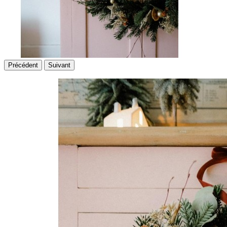
Précédent
Suivant