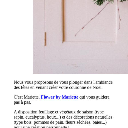
Nous vous proposons de vous plonger dans l'ambiance
des fêtes en venant créer votre couronne de Noël.
C'est Mariette,
Flower by Mariette
qui vous guidera
pas à pas.
A disposition feuillage et végétaux de saison (type
sapin, eucalyptus, houx...) et des décorations naturelles
(type bois, pommes de pain, fleurs séchées, baies...)
pour une création personnelle !