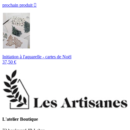
prochain produit

Initiation à l'aquarelle - cartes de Noël
37,50 €
L'atelier Boutique