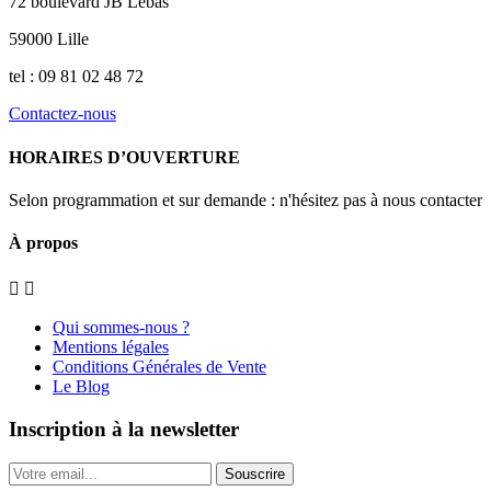
72 boulevard JB Lebas
59000 Lille
tel : 09 81 02 48 72
Contactez-nous
HORAIRES D’OUVERTURE
Selon programmation et sur demande : n'hésitez pas à nous contacter
À propos


Qui sommes-nous ?
Mentions légales
Conditions Générales de Vente
Le Blog
Inscription à la newsletter
Souscrire