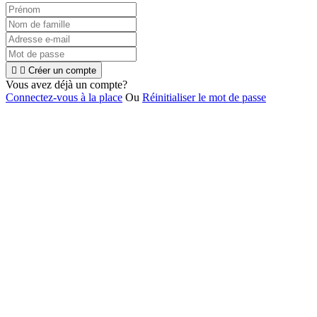


Créer un compte
Vous avez déjà un compte?
Connectez-vous à la place
Ou
Réinitialiser le mot de passe