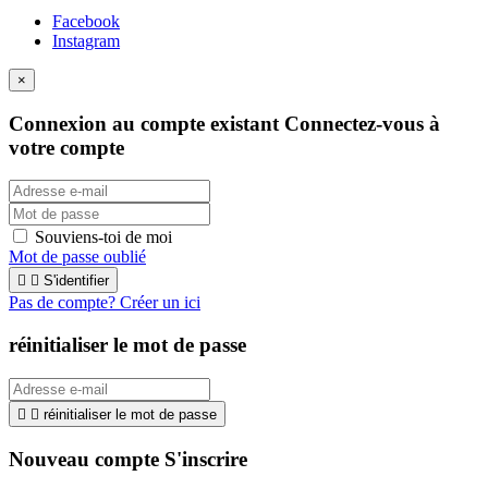
Facebook
Instagram
×
Connexion au compte existant
Connectez-vous à
votre compte
Souviens-toi de moi
Mot de passe oublié


S'identifier
Pas de compte? Créer un ici
réinitialiser le mot de passe


réinitialiser le mot de passe
Nouveau compte S'inscrire