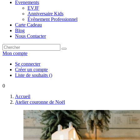
Evenements
EVJF
Anniversaire Kids
Évènement Professionnel
Carte Cadeau
Blog
Nous Contacter
Mon compte
Se connecter
Créer un compte
Liste de souhaits
(
)
0
Accueil
Atelier couronne de Noël