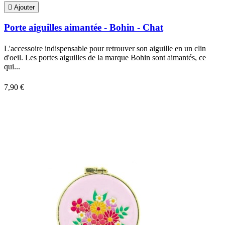

Ajouter
Porte aiguilles aimantée - Bohin - Chat
L'accessoire indispensable pour retrouver son aiguille en un clin
d'oeil. Les portes aiguilles de la marque Bohin sont aimantés, ce
qui...
7,90 €