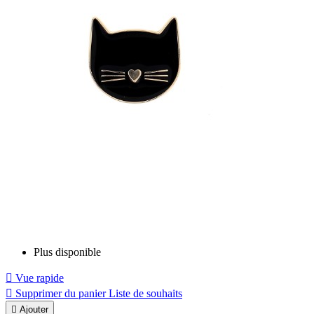
Plus disponible

Vue rapide

Supprimer du panier
Liste de souhaits

Ajouter