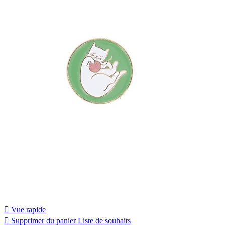

Vue rapide

Supprimer du panier
Liste de souhaits