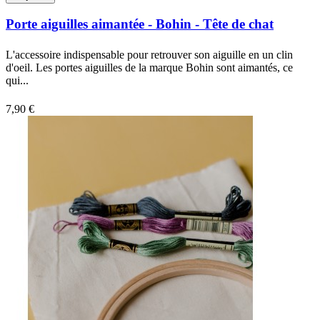
Porte aiguilles aimantée - Bohin - Tête de chat
L'accessoire indispensable pour retrouver son aiguille en un clin
d'oeil. Les portes aiguilles de la marque Bohin sont aimantés, ce
qui...
7,90 €