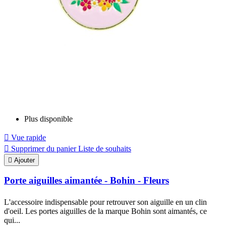
Plus disponible

Vue rapide

Supprimer du panier
Liste de souhaits

Ajouter
Porte aiguilles aimantée - Bohin - Fleurs
L'accessoire indispensable pour retrouver son aiguille en un clin
d'oeil. Les portes aiguilles de la marque Bohin sont aimantés, ce
qui...