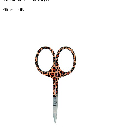
Filtres actifs