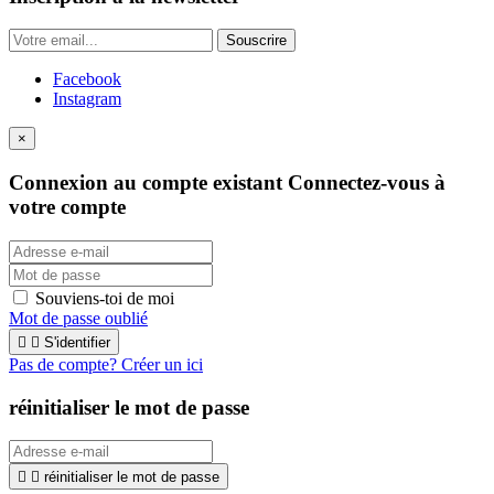
Souscrire
Facebook
Instagram
×
Connexion au compte existant
Connectez-vous à
votre compte
Souviens-toi de moi
Mot de passe oublié


S'identifier
Pas de compte? Créer un ici
réinitialiser le mot de passe


réinitialiser le mot de passe