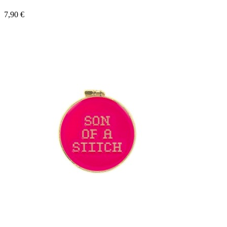
7,90 €