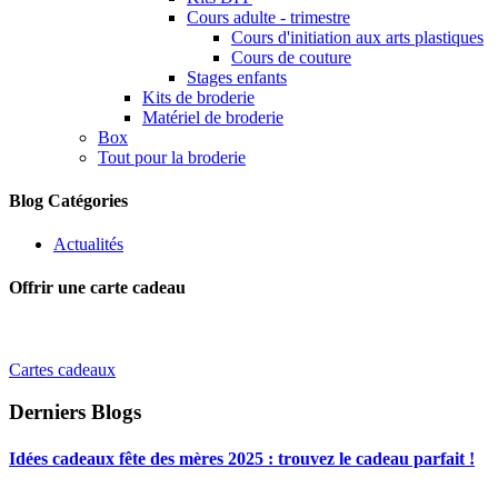
Cours adulte - trimestre
Cours d'initiation aux arts plastiques
Cours de couture
Stages enfants
Kits de broderie
Matériel de broderie
Box
Tout pour la broderie
Blog Catégories
Actualités
Offrir une carte cadeau
Cartes cadeaux
Derniers Blogs
Idées cadeaux fête des mères 2025 : trouvez le cadeau parfait !