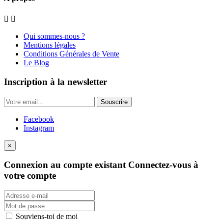


Qui sommes-nous ?
Mentions légales
Conditions Générales de Vente
Le Blog
Inscription à la newsletter
Souscrire
Facebook
Instagram
×
Connexion au compte existant
Connectez-vous à
votre compte
Souviens-toi de moi