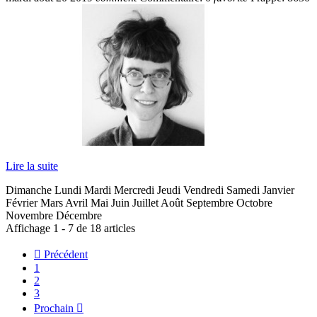
Lire la suite
Dimanche Lundi Mardi Mercredi Jeudi Vendredi Samedi Janvier
Février Mars Avril Mai Juin Juillet Août Septembre Octobre
Novembre Décembre
Affichage 1 - 7 de 18 articles

Précédent
1
2
3
Prochain
