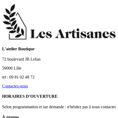
L'atelier Boutique
72 boulevard JB Lebas
59000 Lille
tel : 09 81 02 48 72
Contactez-nous
HORAIRES D’OUVERTURE
Selon programmation et sur demande : n'hésitez pas à nous contacter
À propos