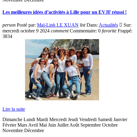
Les meilleures idées d’activités à Lille pour un EVJF réussi !
person
Posté par:
Maï-Linh LE XUAN
list
Dans:
Actualités

Sur:
mercredi
octobre
9
2024
comment
Commentaire:
0
favorite
Frappé:
3834
Lire la suite
Dimanche Lundi Mardi Mercredi Jeudi Vendredi Samedi Janvier
Février Mars Avril Mai Juin Juillet Août Septembre Octobre
Novembre Décembre