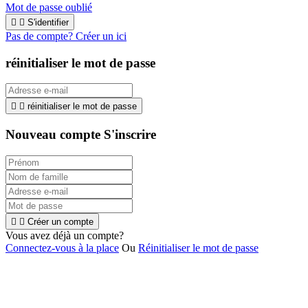
Mot de passe oublié


S'identifier
Pas de compte? Créer un ici
réinitialiser le mot de passe


réinitialiser le mot de passe
Nouveau compte S'inscrire


Créer un compte
Vous avez déjà un compte?
Connectez-vous à la place
Ou
Réinitialiser le mot de passe