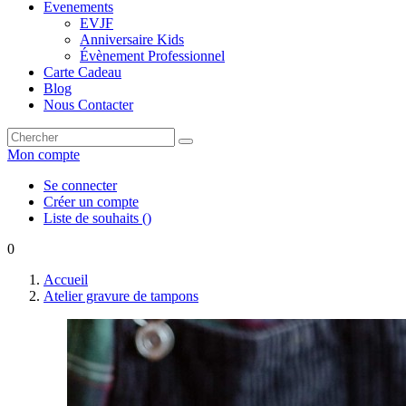
Evenements
EVJF
Anniversaire Kids
Évènement Professionnel
Carte Cadeau
Blog
Nous Contacter
Mon compte
Se connecter
Créer un compte
Liste de souhaits
(
)
0
Accueil
Atelier gravure de tampons