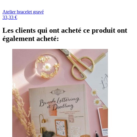
Atelier bracelet gravé
33,33 €
Les clients qui ont acheté ce produit ont
également acheté: