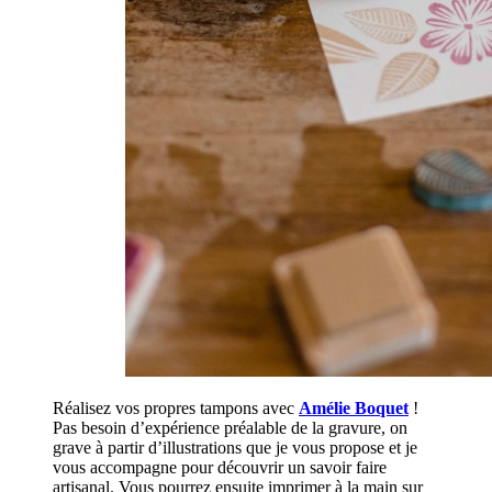
Réalisez vos propres tampons avec
Amélie Boquet
!
Pas besoin d’expérience préalable de la gravure, on
grave à partir d’illustrations que je vous propose et je
vous accompagne pour découvrir un savoir faire
artisanal. Vous pourrez ensuite imprimer à la main sur