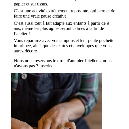
papier et sur tissus.
C’est une activité extrêmement reposante, qui permet de
faire une vraie pause créative.
C’est aussi tout à fait adapté aux enfants à partir de 9
ans, même les plus agités seront calmes à la fin de
l’atelier !
Vous repartirez avec vos tampons et leur petite pochette
imprimée, ainsi que des cartes et enveloppes que vous
aurez décoré.
Nous nous réservons le droit d'annuler l'atelier si nous
n'avons pas 3 inscrits