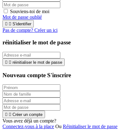
Souviens-toi de moi
Mot de passe oublié


S'identifier
Pas de compte? Créer un ici
réinitialiser le mot de passe


réinitialiser le mot de passe
Nouveau compte S'inscrire


Créer un compte
Vous avez déjà un compte?
Connectez-vous à la place
Ou
Réinitialiser le mot de passe