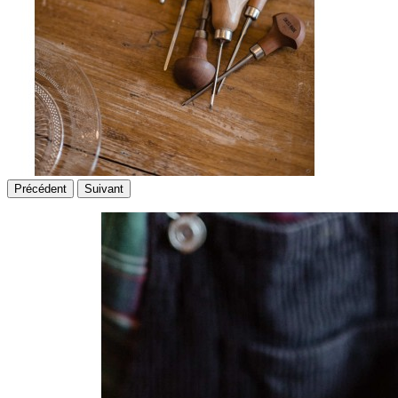
Précédent
Suivant