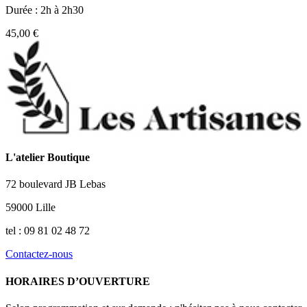
Durée : 2h à 2h30
45,00 €
L'atelier Boutique
72 boulevard JB Lebas
59000 Lille
tel : 09 81 02 48 72
Contactez-nous
HORAIRES D’OUVERTURE