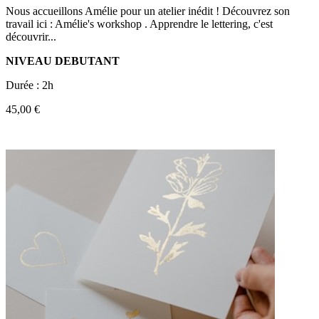
Nous accueillons Amélie pour un atelier inédit ! Découvrez son
travail ici : Amélie's workshop . Apprendre le lettering, c'est
découvrir...
NIVEAU DEBUTANT
Durée : 2h
45,00 €